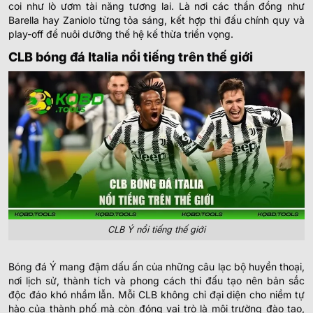
coi như lò ươm tài năng tương lai. Là nơi các thần đồng như
Barella hay Zaniolo từng tỏa sáng, kết hợp thi đấu chính quy và
play-off để nuôi dưỡng thế hệ kế thừa triển vọng.
CLB bóng đá Italia nổi tiếng trên thế giới
CLB Ý nổi tiếng thế giới
Bóng đá Ý mang đậm dấu ấn của những câu lạc bộ huyền thoại,
nơi lịch sử, thành tích và phong cách thi đấu tạo nên bản sắc
độc đáo khó nhầm lẫn. Mỗi CLB không chỉ đại diện cho niềm tự
hào của thành phố mà còn đóng vai trò là môi trường đào tạo,