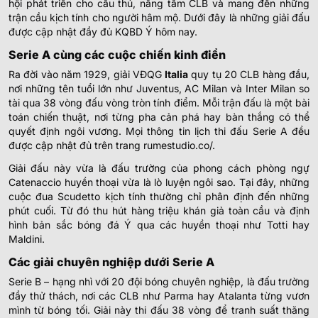
hội phát triển cho cầu thủ, nâng tầm CLB và mang đến những
trận cầu kịch tính cho người hâm mộ. Dưới đây là những giải đấu
được cập nhật đầy đủ KQBD Ý hôm nay.
Serie A cùng các cuộc chiến kinh điển
Ra đời vào năm 1929, giải VĐQG
Italia
quy tụ 20 CLB hàng đầu,
nơi những tên tuổi lớn như Juventus, AC Milan và Inter Milan so
tài qua 38 vòng đấu vòng tròn tính điểm. Mỗi trận đấu là một bài
toán chiến thuật, nơi từng pha cản phá hay bàn thắng có thể
quyết định ngôi vương. Mọi thông tin lịch thi đấu Serie A đều
được cập nhật đủ trên trang rumestudio.co/.
Giải đấu này vừa là đấu trường của phong cách phòng ngự
Catenaccio huyền thoại vừa là lò luyện ngôi sao. Tại đây, những
cuộc đua Scudetto kịch tính thường chỉ phân định đến những
phút cuối. Từ đó thu hút hàng triệu khán giả toàn cầu và định
hình bản sắc bóng đá Ý qua các huyền thoại như Totti hay
Maldini.
Các giải chuyên nghiệp dưới Serie A
Serie B – hạng nhì với 20 đội bóng chuyên nghiệp, là đấu trường
đầy thử thách, nơi các CLB như Parma hay Atalanta từng vươn
mình từ bóng tối. Giải này thi đấu 38 vòng để tranh suất thăng