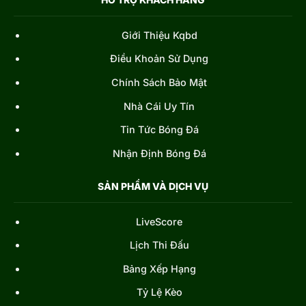
Giới Thiệu Kqbd
Điều Khoản Sử Dụng
Chính Sách Bảo Mật
Nhà Cái Uy Tín
Tin Tức Bóng Đá
Nhận Định Bóng Đá
SẢN PHẨM VÀ DỊCH VỤ
LiveScore
Lịch Thi Đấu
Bảng Xếp Hạng
Tỷ Lệ Kèo