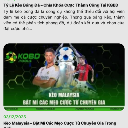
Tỷ Lệ Kèo Bóng Đá – Chìa Khóa Cược Thành Công Tại KQBD
Tỷ lệ kèo bóng đá là công cụ không thể thiếu đối với hội viên
đam mê cá cược chuyên nghiệp. Thông qua bảng kèo, thành
viên có thể phân tích phong độ, dự đoán kết quả và chọn cửa
đặt cược phù...
03/12/2025
Kèo Malaysia – Bật Mí Các Mẹo Cược Từ Chuyên Gia Trong