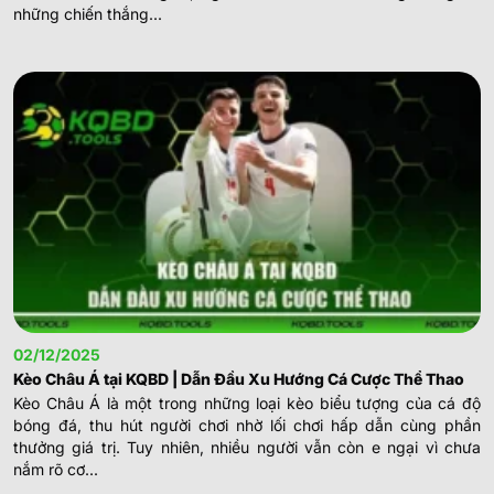
những chiến thắng...
02/12/2025
Kèo Châu Á tại KQBD | Dẫn Đầu Xu Hướng Cá Cược Thể Thao
Kèo Châu Á là một trong những loại kèo biểu tượng của cá độ
bóng đá, thu hút người chơi nhờ lối chơi hấp dẫn cùng phần
thưởng giá trị. Tuy nhiên, nhiều người vẫn còn e ngại vì chưa
nắm rõ cơ...