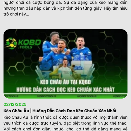
người chơi cá cược bóng đá. Sự đa dạng của kèo mang đến
những trận đấu hấp dẫn và kịch tính đến từng giây. Hãy tìm hiểu
trò chơi này...
02/12/2025
Kèo Châu Âu | Hướng Dẫn Cách Đọc Kèo Chuẩn Xác Nhất
Kèo Châu Âu là hình thức cá cược quen thuộc với mọi thành viên
yêu thích cá cược trực tuyến, đặc biệt trong lĩnh vực thể thao.
Với cách chơi đơn giản, người chơi có thể dễ dàng mang về