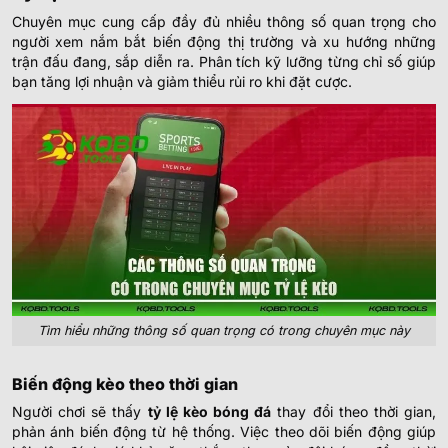
Chuyên mục cung cấp đầy đủ nhiều thông số quan trọng cho
người xem nắm bắt biến động thị trường và xu hướng những
trận đấu đang, sắp diễn ra. Phân tích kỹ lưỡng từng chỉ số giúp
bạn tăng lợi nhuận và giảm thiểu rủi ro khi đặt cược.
Tìm hiểu những thông số quan trọng có trong chuyên mục này
Biến động kèo theo thời gian
Người chơi sẽ thấy
tỷ lệ kèo bóng đá
thay đổi theo thời gian,
phản ánh biến động từ hệ thống. Việc theo dõi biến động giúp