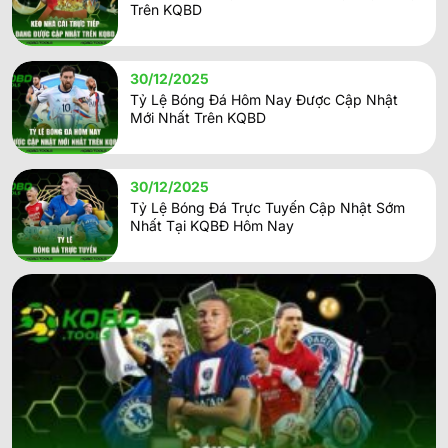
Trên KQBD
30/12/2025
Tỷ Lệ Bóng Đá Hôm Nay Được Cập Nhật
Mới Nhất Trên KQBD
30/12/2025
Tỷ Lệ Bóng Đá Trực Tuyến Cập Nhật Sớm
Nhất Tại KQBĐ Hôm Nay