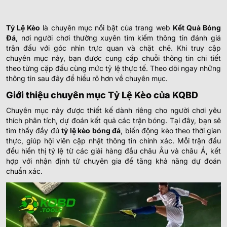
Tỷ Lệ Kèo
là chuyên mục nổi bật của trang web
Kết Quả Bóng
Đá
, nơi người chơi thường xuyên tìm kiếm thông tin đánh giá
trận đấu với góc nhìn trực quan và chặt chẽ. Khi truy cập
chuyên mục này, bạn được cung cấp chuỗi thông tin chi tiết
theo từng cặp đấu cùng mức tỷ lệ thực tế. Theo dõi ngay những
thông tin sau đây để hiểu rõ hơn về chuyên mục.
Giới thiệu chuyên mục Tỷ Lệ Kèo của KQBD
Chuyên mục này được thiết kế dành riêng cho người chơi yêu
thích phân tích, dự đoán kết quả các trận bóng. Tại đây, bạn sẽ
tìm thấy đầy đủ
tỷ lệ kèo bóng đá
, biến động kèo theo thời gian
thực, giúp hội viên cập nhật thông tin chính xác. Mỗi trận đấu
đều hiển thị tỷ lệ từ các giải hàng đầu châu Âu và châu Á, kết
hợp với nhận định từ chuyên gia để tăng khả năng dự đoán
chuẩn xác.