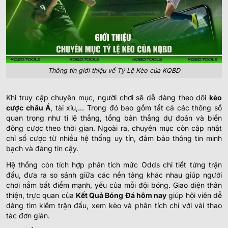
Thông tin giới thiệu về Tỷ Lệ Kèo của KQBD
Khi truy cập chuyên mục, người chơi sẽ dễ dàng theo dõi
kèo
cược châu Á
, tài xỉu,… Trong đó bao gồm tất cả các thông số
quan trọng như tỉ lệ thắng, tổng bàn thắng dự đoán và biến
động cược theo thời gian. Ngoài ra, chuyên mục còn cập nhật
chỉ số cược từ nhiều hệ thống uy tín, đảm bảo thông tin minh
bạch và đáng tin cậy.
Hệ thống còn tích hợp phân tích mức Odds chi tiết từng trận
đấu, đưa ra so sánh giữa các nền tảng khác nhau giúp người
chơi nắm bắt điểm mạnh, yếu của mỗi đội bóng. Giao diện thân
thiện, trực quan của
Kết Quả Bóng Đá hôm nay
giúp hội viên dễ
dàng tìm kiếm trận đấu, xem kèo và phân tích chỉ với vài thao
tác đơn giản.