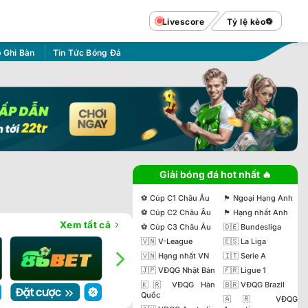
Livescore
Tỷ lệ kèo
 Ghi Bàn
Tin Tức Bóng Đá
Giải bóng đá hot nhất 🔥
⚽️ Cúp C1 Châu Âu
🏴󠁧󠁢󠁥󠁮󠁧󠁿 Ngoại Hạng Anh
⚽️ Cúp C2 Châu Âu
🏴󠁧󠁢󠁥󠁮󠁧󠁿 Hạng nhất Anh
Xem tất cả
⚽️ Cúp C3 Châu Âu
🇩🇪 Bundesliga
🇻🇳 V-League
🇪🇸 La Liga
🇻🇳 Hạng nhất VN
🇮🇹 Serie A
🇯🇵 VĐQG Nhật Bản
🇫🇷 Ligue 1
🇰🇷 VĐQG Hàn
🇧🇷 VĐQG Brazil
Quốc
🇦🇷 VĐQG