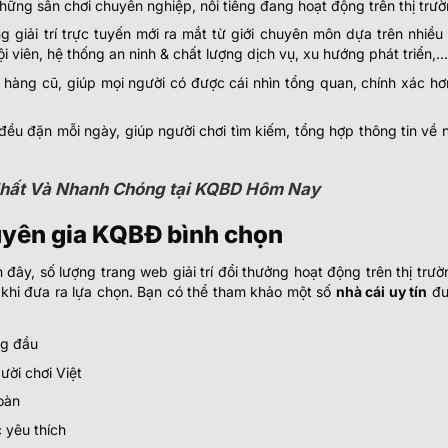
hững sân chơi chuyên nghiệp, nổi tiếng đang hoạt động trên thị trườ
ng giải trí trực tuyến mới ra mắt từ giới chuyên môn dựa trên nhiều
i viên, hệ thống an ninh & chất lượng dịch vụ, xu hướng phát triển,…
 hàng cũ, giúp mọi người có được cái nhìn tổng quan, chính xác hơ
đều đặn mỗi ngày, giúp người chơi tìm kiếm, tổng hợp thông tin về
hất Và Nhanh Chóng tại KQBD Hôm Nay
uyên gia KQBĐ bình chọn
ây, số lượng trang web giải trí đổi thưởng hoạt động trên thị trư
 khi đưa ra lựa chọn. Bạn có thể tham khảo một số
nhà cái uy tín
đư
ng đầu
ời chơi Việt
oàn
 yêu thích