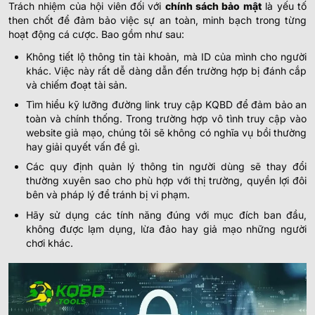
Trách nhiệm của hội viên đối với
chính sách bảo mật
là yếu tố
then chốt để đảm bảo việc sự an toàn, minh bạch trong từng
hoạt động cá cược. Bao gồm như sau:
Không tiết lộ thông tin tài khoản, mà ID của mình cho người
khác. Việc này rất dễ dàng dẫn đến trường hợp bị đánh cắp
và chiếm đoạt tài sản.
Tìm hiểu kỹ lưỡng đường link truy cập KQBD để đảm bảo an
toàn và chính thống. Trong trường hợp vô tình truy cập vào
website giả mạo, chúng tôi sẽ không có nghĩa vụ bồi thường
hay giải quyết vấn đề gì.
Các quy định quản lý thông tin người dùng sẽ thay đổi
thường xuyên sao cho phù hợp với thị trường, quyền lợi đôi
bên và pháp lý để tránh bị vi phạm.
Hãy sử dụng các tính năng đúng với mục đích ban đầu,
không được lạm dụng, lừa đảo hay giả mạo những người
chơi khác.