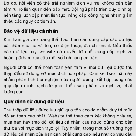
Do đó, hội viên có thể trải nghiệm dịch vụ mà không cần bận
tâm rủi ro liên quan đến bảo mật. Đội ngũ phát triển quy định tại
nền tảng luôn cập nhật liên tục, nâng cấp công nghệ nhằm giảm
thiểu các nguy cơ tiềm ẩn.
Bảo vệ dữ liệu cá nhân
Khi tham gia vào trang thể thao, bạn cần cung cấp các dữ liệu
cá nhân như họ và tên, số điện thoại, địa chỉ email. Nếu thiếu
các dữ liệu này, website có quyền từ chối cung cấp dịch vụ
hoặc giới hạn truy cập một số tính năng cơ bản.
Người chơi có thể hoàn toàn yên tâm vì mọi dữ liệu được thu
thập đều sử dụng với mục đích hợp pháp. Cam kết bảo mật này
nhằm phân tích trải nghiệm của người dùng, kết hợp cùng các
quy định minh bạch để phát triển sản phẩm và dịch vụ chất
lượng cao.
Quy định sử dụng dữ liệu
Thu thập dữ liệu được lưu giữ qua tệp cookie nhằm duy trì mức
độ an toàn cao nhất. Website thể thao cam kết không chia sẻ,
mua bán hay trao đổi dữ liệu cá nhân của người dùng cho bên
thứ ba với mục đích trục lợi. Tuy nhiên, trong một số trường hợp
dữ liệu cá nhân của bạn cần phải cung cấp nếu như có yêu cầu