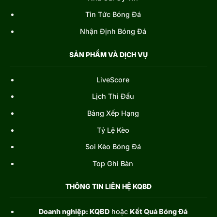
Tin Tức Bóng Đá
Nhận Định Bóng Đá
SẢN PHẨM VÀ DỊCH VỤ
LiveScore
Lịch Thi Đấu
Bảng Xếp Hạng
Tỷ Lệ Kèo
Soi Kèo Bóng Đá
Top Ghi Bàn
THÔNG TIN LIÊN HỆ KQBD
Doanh nghiệp: KQBD
hoặc
Kết Quả Bóng Đá