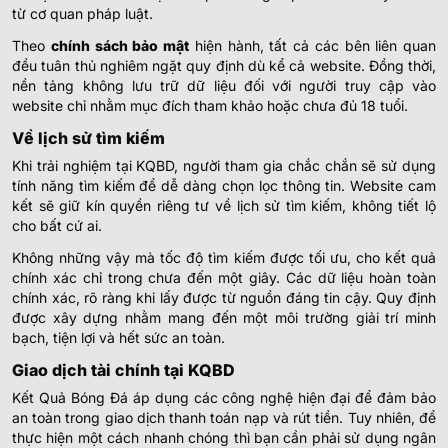
từ cơ quan pháp luật.
Theo
chính sách bảo mật
hiện hành, tất cả các bên liên quan
đều tuân thủ nghiêm ngặt quy định dù kể cả website. Đồng thời,
nền tảng không lưu trữ dữ liệu đối với người truy cập vào
website chỉ nhằm mục đích tham khảo hoặc chưa đủ 18 tuổi.
Về lịch sử tìm kiếm
Khi trải nghiệm tại KQBD, người tham gia chắc chắn sẽ sử dụng
tính năng tìm kiếm để dễ dàng chọn lọc thông tin. Website cam
kết sẽ giữ kín quyền riêng tư về lịch sử tìm kiếm, không tiết lộ
cho bất cứ ai.
Không những vậy mà tốc độ tìm kiếm được tối ưu, cho kết quả
chính xác chỉ trong chưa đến một giây. Các dữ liệu hoàn toàn
chính xác, rõ ràng khi lấy được từ nguồn đáng tin cậy. Quy định
được xây dựng nhằm mang đến một môi trường giải trí minh
bạch, tiện lợi và hết sức an toàn.
Giao dịch tài chính tại KQBD
Kết Quả Bóng Đá áp dụng các công nghệ hiện đại để đảm bảo
an toàn trong giao dịch thanh toán nạp và rút tiền. Tuy nhiên, để
thực hiện một cách nhanh chóng thì bạn cần phải sử dụng ngân