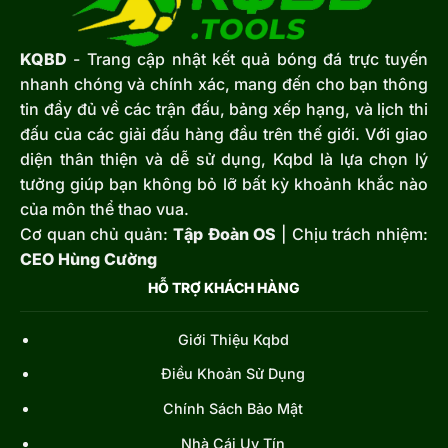
KQBD
- Trang cập nhật kết quả bóng đá trực tuyến
nhanh chóng và chính xác, mang đến cho bạn thông
tin đầy đủ về các trận đấu, bảng xếp hạng, và lịch thi
đấu của các giải đấu hàng đầu trên thế giới. Với giao
diện thân thiện và dễ sử dụng, Kqbd là lựa chọn lý
tưởng giúp bạn không bỏ lỡ bất kỳ khoảnh khắc nào
của môn thể thao vua.
Cơ quan chủ quản:
Tập Đoàn OS
| Chịu trách nhiệm:
CEO Hùng Cường
HỖ TRỢ KHÁCH HÀNG
Giới Thiệu Kqbd
Điều Khoản Sử Dụng
Chính Sách Bảo Mật
Nhà Cái Uy Tín