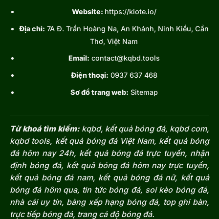
Website:
https://kiote.io/
Địa chỉ:
7A Đ. Trần Hoàng Na, An Khánh, Ninh Kiều, Cần
Thơ, Việt Nam
Email:
contact@kqbd.tools
Điện thoại:
0937 637 468
Sơ đồ trang web:
Sitemap
Từ khoá tìm kiếm:
kqbd, kết quả bóng đá, kqbd com,
kqbd tools, kết quả bóng đá Việt Nam, kết quả bóng
đá hôm nay 24h, kết quả bóng đá trực tuyến, nhận
định bóng đá, kết quả bóng đá hôm nay trực tuyến,
kết quả bóng đá nam, kết quả bóng đá nữ, kết quả
bóng đá hôm qua, tin tức bóng đá, soi kèo bóng đá,
nhà cái uy tín, bảng xếp hạng bóng đá, top ghi bàn,
trực tiếp bóng đá, trang cá độ bóng đá
.