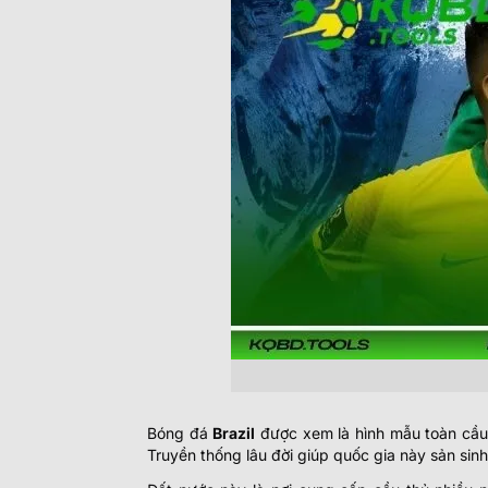
Bóng đá
Brazil
được xem là hình mẫu toàn cầu n
Truyền thống lâu đời giúp quốc gia này sản sin