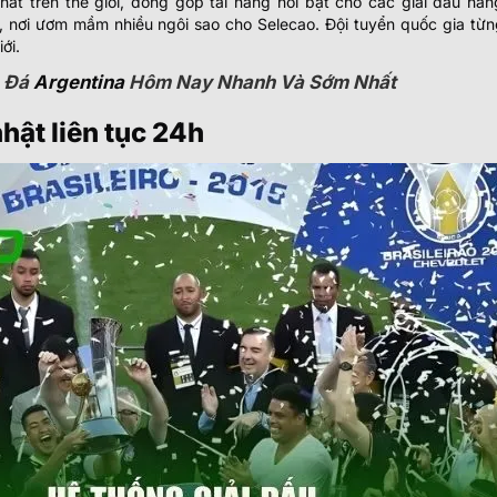
hất trên thế giới, đóng góp tài năng nổi bật cho các giải đấu h
ợng, nơi ươm mầm nhiều ngôi sao cho Selecao. Đội tuyển quốc gia từ
ới.
g Đá
Argentina
Hôm Nay Nhanh Và Sớm Nhất
hật liên tục 24h