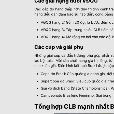
Các giải hạng dưới VĐQG
Các cấp độ hạng thấp hơn duy trì tính cạnh tra
hạng đều đặn đảm bảo sự hấp dẫn, công bằng 
VĐQG hạng 2: Gồm 20 đội, là bước đệm quan
VĐQG hạng 3: Tập trung nhiều CLB tiềm năn
VĐQG hạng 4: Mở rộng cơ hội cho các đội b
Các cúp và giải phụ
Những giải cúp và đấu trường phụ góp phần nân
lạc bộ Italia. Mỗi sân chơi mang giá trị riêng,
cho khán giả. Điển hình kết quả Brazil được cậ
Copa do Brasil: Cúp quốc gia danh giá, đội
Supercopa do Brasil: Siêu cúp quốc gia, tr
Giải vô địch bang (State Championships): Pa
Campeonato Brasileiro Feminino: Giải bóng 
Tổng hợp CLB mạnh nhất Bra