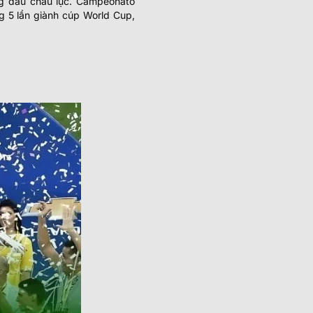
àng đầu châu lục. Campeonato
ng 5 lần giành cúp World Cup,