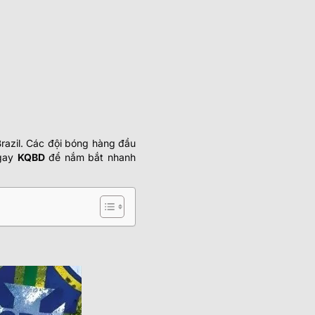
 Brazil. Các đội bóng hàng đầu
ngay
KQBD
để nắm bắt nhanh