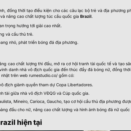
nh, đồng thời tạo điều kiện cho các câu lạc bộ trẻ và địa phương p
và nâng cao chất lượng túc cầu quốc gia
Brazil
.
 trọng hướng tới giải cao nhất.
g và cầu thủ trẻ.
ang nhỏ, phát triển bóng đá địa phương.
g cao chất lượng thi đấu, mở ra cơ hội tranh tài quốc tế và tạo s
 từ vinh danh nhà vô địch quốc gia đến thúc đẩy đá bóng nữ, đồng thờ
p nhật trên web rumestudio.co/ gồm có:
 vô địch giành quyền tham dự Copa Libertadores.
anh tài giữa nhà vô địch VĐQG và Cúp quốc gia.
ulista, Mineiro, Carioca, Gaucho, tạo cơ hội cầu thủ địa phương được
hàng đầu cho nữ, nâng cao chất lượng và hình ảnh bóng đá nữ quốc 
zil hiện tại