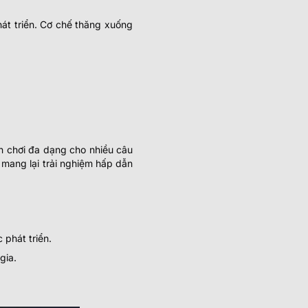
hát triển. Cơ chế thăng xuống
ân chơi đa dạng cho nhiều câu
i mang lại trải nghiệm hấp dẫn
 phát triển.
gia.