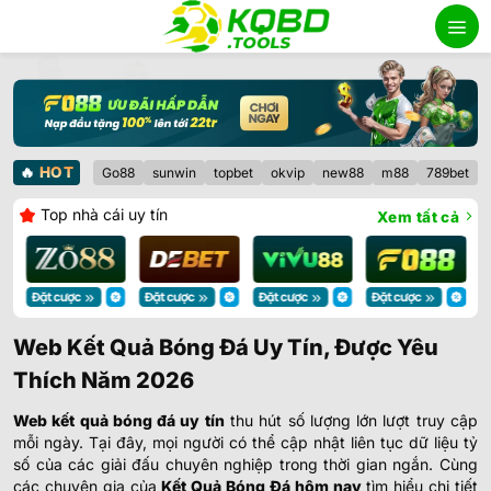
Bỏ
qua
nội
dung
🔥
HOT
Go88
sunwin
topbet
okvip
new88
m88
789bet
Top nhà cái uy tín
Xem tất cả
Web Kết Quả Bóng Đá Uy Tín, Được Yêu
Thích Năm 2026
Web kết quả bóng đá uy tín
thu hút số lượng lớn lượt truy cập
mỗi ngày. Tại đây, mọi người có thể cập nhật liên tục dữ liệu tỷ
số của các giải đấu chuyên nghiệp trong thời gian ngắn. Cùng
các chuyên gia của
Kết Quả Bóng Đá
hôm nay
tìm hiểu chi tiết