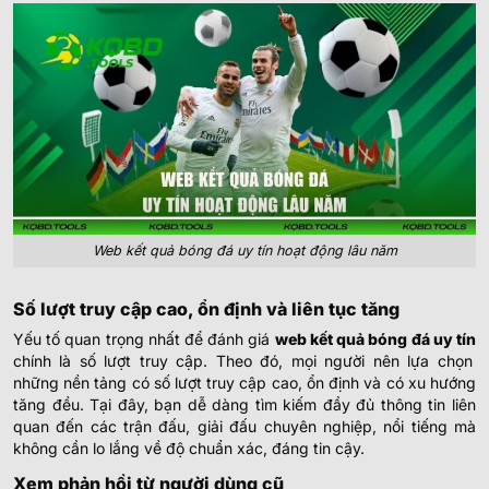
Web kết quả bóng đá uy tín hoạt động lâu năm
Số lượt truy cập cao, ổn định và liên tục tăng
Yếu tố quan trọng nhất để đánh giá
web kết quả bóng đá uy tín
chính là số lượt truy cập. Theo đó, mọi người nên lựa chọn
những nền tảng có số lượt truy cập cao, ổn định và có xu hướng
tăng đều. Tại đây, bạn dễ dàng tìm kiếm đầy đủ thông tin liên
quan đến các trận đấu, giải đấu chuyên nghiệp, nổi tiếng mà
không cần lo lắng về độ chuẩn xác, đáng tin cậy.
Xem phản hồi từ người dùng cũ