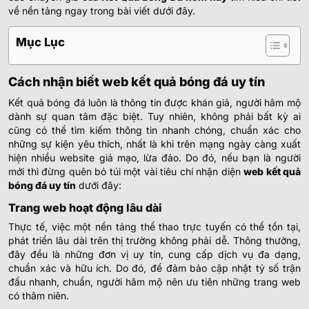
về nền tảng ngay trong bài viết dưới đây.
Mục Lục
Cách nhận biết web kết quả bóng đá uy tín
Kết quả bóng đá luôn là thông tin được khán giả, người hâm mộ
dành sự quan tâm đặc biệt. Tuy nhiên, không phải bất kỳ ai
cũng có thể tìm kiếm thông tin nhanh chóng, chuẩn xác cho
những sự kiện yêu thích, nhất là khi trên mạng ngày càng xuất
hiện nhiều website giả mạo, lừa đảo. Do đó, nếu bạn là người
mới thì đừng quên bỏ túi một vài tiêu chí nhận diện
web kết quả
bóng đá uy tín
dưới đây:
Trang web hoạt động lâu dài
Thực tế, việc một nền tảng thể thao trực tuyến có thể tồn tại,
phát triển lâu dài trên thị trường không phải dễ. Thông thường,
đây đều là những đơn vị uy tín, cung cấp dịch vụ đa dạng,
chuẩn xác và hữu ích. Do đó, để đảm bảo cập nhật tỷ số trận
đấu nhanh, chuẩn, người hâm mộ nên ưu tiên những trang web
có thâm niên.