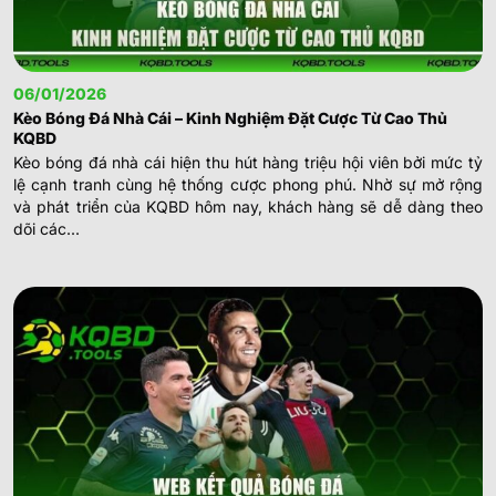
06/01/2026
Kèo Bóng Đá Nhà Cái – Kinh Nghiệm Đặt Cược Từ Cao Thủ
KQBD
Kèo bóng đá nhà cái hiện thu hút hàng triệu hội viên bởi mức tỷ
lệ cạnh tranh cùng hệ thống cược phong phú. Nhờ sự mở rộng
và phát triển của KQBD hôm nay, khách hàng sẽ dễ dàng theo
dõi các...