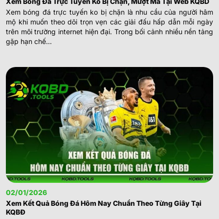
Xem Bóng Đá Trực Tuyến Ko Bị Chặn, Mượt Mà Tại Web KQBD
Xem bóng đá trực tuyến ko bị chặn là nhu cầu của người hâm
mộ khi muốn theo dõi trọn vẹn các giải đấu hấp dẫn mỗi ngày
trên môi trường internet hiện đại. Trong bối cảnh nhiều nền tảng
gặp hạn chế...
02/01/2026
Xem Kết Quả Bóng Đá Hôm Nay Chuẩn Theo Từng Giây Tại
KQBĐ