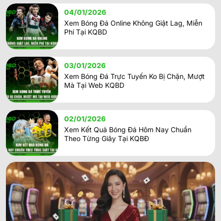
04/01/2026
Xem Bóng Đá Online Không Giật Lag, Miễn
Phí Tại KQBD
03/01/2026
Xem Bóng Đá Trực Tuyến Ko Bị Chặn, Mượt
Mà Tại Web KQBD
02/01/2026
Xem Kết Quả Bóng Đá Hôm Nay Chuẩn
Theo Từng Giây Tại KQBĐ