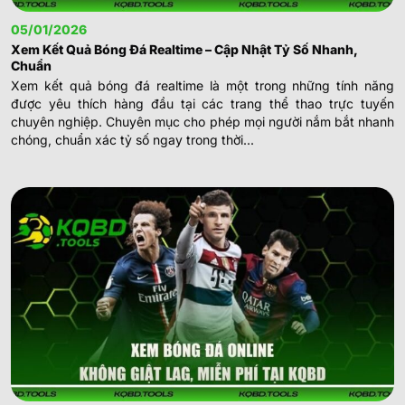
05/01/2026
Xem Kết Quả Bóng Đá Realtime – Cập Nhật Tỷ Số Nhanh,
Chuẩn
Xem kết quả bóng đá realtime là một trong những tính năng
được yêu thích hàng đầu tại các trang thể thao trực tuyến
chuyên nghiệp. Chuyên mục cho phép mọi người nắm bắt nhanh
chóng, chuẩn xác tỷ số ngay trong thời...