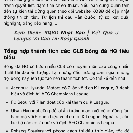
tranh quyết liệt, đậm tính chiến thuật. Nếu bạn cũng quan tâm
đến sự kiện thì đừng quên theo dõi website KQBĐ để cập nhật
thông tin chi tiết. Từ
lịch thi đấu Hàn Quốc
, tỷ số, kết quả,
highlight, bảng xếp hạng,…
Xem thêm: KQBD
Nhật Bản
| Kết Quả J –
League Và Các Tin Xoay Quanh
Tổng hợp thành tích các CLB bóng đá HQ tiêu
biểu
Bóng đá HQ sở hữu nhiều CLB có chuyên môn cao cùng chiến
thuật thi đấu ấn tượng. Tại những đấu trường danh giá, những
đội bóng này liên tục tạo nên thành tích tốt. Có thể kể đến như:
Jeonbuk Hyundai Motors có 7 lần vô địch
K League
, 3 danh
hiệu vô địch tại AFC Champions League.
FC Seoul với 7 lần đoạt cúp khi tham dự K League.
Ulsan Hyundai cũng để lại ấn tượng mạnh với cộng đồng fan
hâm mộ với 5 danh hiệu vô địch tại K League. Ngoài ra, câu
lạc bộ còn có 2 chức vô địch AFC Champions League.
Pohang Steelers với phong cách thi đấu trực diện, tốc độ