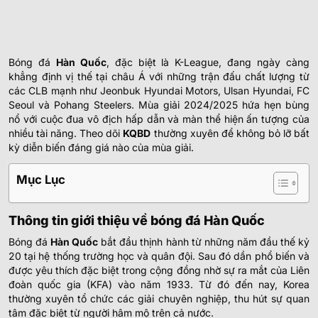
Bóng đá
Hàn Quốc
, đặc biệt là K-League, đang ngày càng
khẳng định vị thế tại châu Á với những trận đấu chất lượng từ
các CLB mạnh như Jeonbuk Hyundai Motors, Ulsan Hyundai, FC
Seoul và Pohang Steelers. Mùa giải 2024/2025 hứa hẹn bùng
nổ với cuộc đua vô địch hấp dẫn và màn thể hiện ấn tượng của
nhiều tài năng. Theo dõi
KQBD
thường xuyên để không bỏ lỡ bất
kỳ diễn biến đáng giá nào của mùa giải.
Mục Lục
Thông tin giới thiệu về bóng đá Hàn Quốc
Bóng đá
Hàn Quốc
bắt đầu thịnh hành từ những năm đầu thế kỷ
20 tại hệ thống trường học và quân đội. Sau đó dần phổ biến và
được yêu thích đặc biệt trong cộng đồng nhờ sự ra mắt của Liên
đoàn quốc gia (KFA) vào năm 1933. Từ đó đến nay, Korea
thường xuyên tổ chức các giải chuyên nghiệp, thu hút sự quan
tâm đặc biệt từ người hâm mộ trên cả nước.