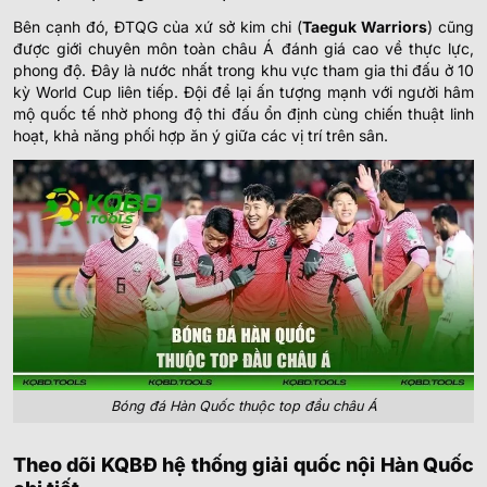
Bên cạnh đó, ĐTQG của xứ sở kim chi (
Taeguk Warriors
) cũng
được giới chuyên môn toàn châu Á đánh giá cao về thực lực,
phong độ. Đây là nước nhất trong khu vực tham gia thi đấu ở 10
kỳ World Cup liên tiếp. Đội để lại ấn tượng mạnh với người hâm
mộ quốc tế nhờ phong độ thi đấu ổn định cùng chiến thuật linh
hoạt, khả năng phối hợp ăn ý giữa các vị trí trên sân.
Bóng đá Hàn Quốc thuộc top đầu châu Á
Theo dõi KQBĐ hệ thống giải quốc nội Hàn Quốc