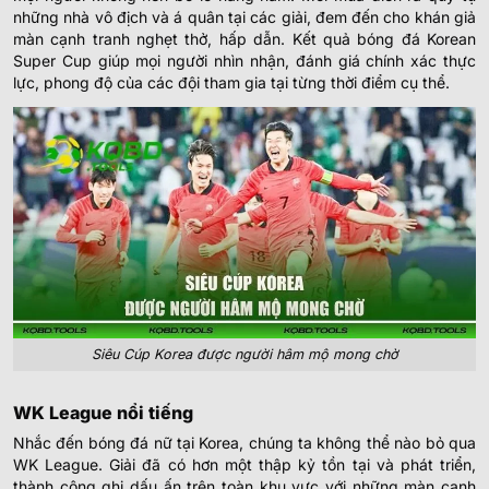
những nhà vô địch và á quân tại các giải, đem đến cho khán giả
màn cạnh tranh nghẹt thở, hấp dẫn. Kết quả bóng đá Korean
Super Cup giúp mọi người nhìn nhận, đánh giá chính xác thực
lực, phong độ của các đội tham gia tại từng thời điểm cụ thể.
Siêu Cúp Korea được người hâm mộ mong chờ
WK League nổi tiếng
Nhắc đến bóng đá nữ tại Korea, chúng ta không thể nào bỏ qua
WK League. Giải đã có hơn một thập kỷ tồn tại và phát triển,
thành công ghi dấu ấn trên toàn khu vực với những màn cạnh