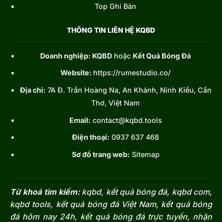
Top Ghi Bàn
THÔNG TIN LIÊN HỆ KQBD
Doanh nghiệp: KQBD
hoặc
Kết Quả Bóng Đá
Website:
https://rumestudio.co/
Địa chỉ:
7A Đ. Trần Hoàng Na, An Khánh, Ninh Kiều, Cần
Thơ, Việt Nam
Email:
contact@kqbd.tools
Điện thoại:
0937 637 468
Sơ đồ trang web:
Sitemap
Từ khoá tìm kiếm:
kqbd, kết quả bóng đá, kqbd com,
kqbd tools, kết quả bóng đá Việt Nam, kết quả bóng
đá hôm nay 24h, kết quả bóng đá trực tuyến, nhận